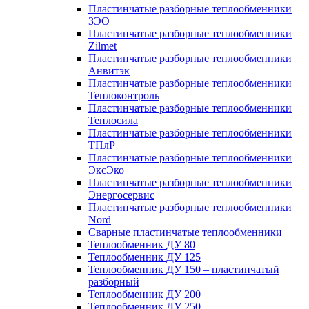
Пластинчатые разборные теплообменники
ЗЭО
Пластинчатые разборные теплообменники
Zilmet
Пластинчатые разборные теплообменники
Анвитэк
Пластинчатые разборные теплообменники
Теплоконтроль
Пластинчатые разборные теплообменники
Теплосила
Пластинчатые разборные теплообменники
ТПлР
Пластинчатые разборные теплообменники
ЭксЭко
Пластинчатые разборные теплообменники
Энергосервис
Пластинчатые разборные теплообменники
Nord
Сварные пластинчатые теплообменники
Теплообменник ДУ 80
Теплообменник ДУ 125
Теплообменник ДУ 150 – пластинчатый
разборный
Теплообменник ДУ 200
Теплообменник ДУ 250