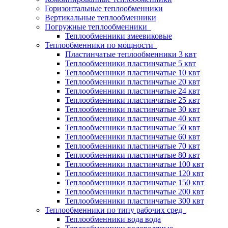
Горизонтальные теплообменники
Вертикальные теплообменники
Погружные теплообменники
Теплообменники змеевиковые
Теплообменники по мощности
Пластинчатые теплообменники 3 квт
Теплообменники пластинчатые 5 квт
Теплообменники пластинчатые 10 квт
Теплообменники пластинчатые 20 квт
Теплообменники пластинчатые 24 квт
Теплообменники пластинчатые 25 квт
Теплообменники пластинчатые 30 квт
Теплообменники пластинчатые 40 квт
Теплообменники пластинчатые 50 квт
Теплообменники пластинчатые 60 квт
Теплообменники пластинчатые 70 квт
Теплообменники пластинчатые 80 квт
Теплообменники пластинчатые 100 квт
Теплообменники пластинчатые 120 квт
Теплообменники пластинчатые 150 квт
Теплообменники пластинчатые 200 квт
Теплообменники пластинчатые 300 квт
Теплообменники по типу рабочих сред
Теплообменники вода вода