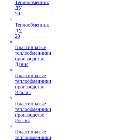
Теплообменник
ДУ
50
Теплообменник
ДУ
20
Пластинчатые
теплообменники
производство:
Дания
Пластинчатые
теплообменники
производство:
Италия
Пластинчатые
теплообменники
производство:
Россия
Пластинчатые
теплообменники