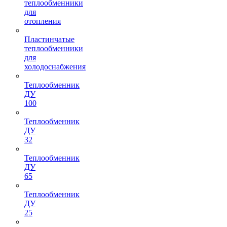
теплообменники
для
отопления
Пластинчатые
теплообменники
для
холодоснабжения
Теплообменник
ДУ
100
Теплообменник
ДУ
32
Теплообменник
ДУ
65
Теплообменник
ДУ
25