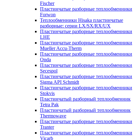
Fischer
Пластинчатые разборные теплообменники
Forwon
Теплообменники Hisaka пластинчатые
разборные: серии LX/SX/RX/UX
Пластинчатые разборные теплообменники
LHE
Пластинчатые разборные теплообменники
Mueller Accu-Therm
Пластинчатые разборные теплообменники
Onda
Пластинчатые разборные теплообменники
Secespol
Пластинчатые разборные теплообменники
Sigma API Schmidt
Пластинчатые разборные теплообменники
Stokvis
Пластинчатый разборный теплообменник
Tetra Pak
Пластинчатый разборный теплообменник
Thermowave
Пластинчатые разборные теплообменники
Tranter
Пластинчатые разборные теплообменники
Vicarb