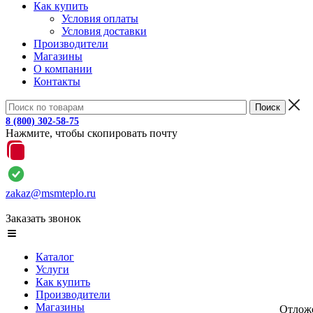
Как купить
Условия оплаты
Условия доставки
Производители
Магазины
О компании
Контакты
8 (800) 302-58-75
Нажмите, чтобы скопировать почту
zakaz@msmteplo.ru
Заказать звонок
Каталог
Услуги
Как купить
Производители
Магазины
Отлож