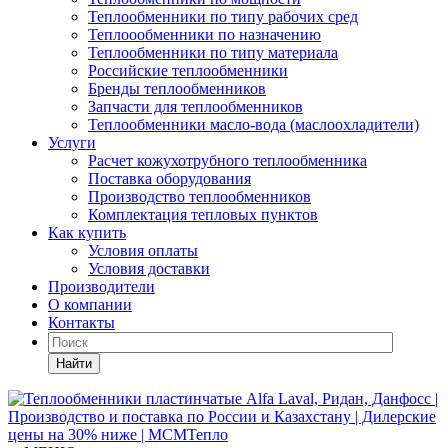
Теплообменники по типу рабочих сред
Теплоообменники по назначению
Теплообменники по типу материала
Российские теплообменники
Бренды теплообменников
Запчасти для теплообменников
Теплообменники масло-вода (маслоохладители)
Услуги
Расчет кожухотрубного теплообменника
Поставка
оборудования
Производство теплообменников
Комплектация тепловых пунктов
Как купить
Условия оплаты
Условия доставки
Производители
О компании
Контакты
Найти