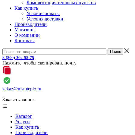
Комплектация тепловых пунктов
Как купить
Условия оплаты
Условия доставки
Производители
Магазины
О компании
Контакты
8 (800) 302-58-75
Нажмите, чтобы скопировать почту
zakaz@msmteplo.ru
Заказать звонок
Каталог
Услуги
Как купить
Производители