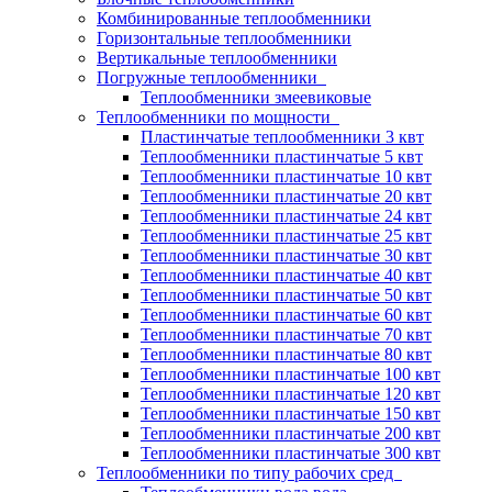
Комбинированные теплообменники
Горизонтальные теплообменники
Вертикальные теплообменники
Погружные теплообменники
Теплообменники змеевиковые
Теплообменники по мощности
Пластинчатые теплообменники 3 квт
Теплообменники пластинчатые 5 квт
Теплообменники пластинчатые 10 квт
Теплообменники пластинчатые 20 квт
Теплообменники пластинчатые 24 квт
Теплообменники пластинчатые 25 квт
Теплообменники пластинчатые 30 квт
Теплообменники пластинчатые 40 квт
Теплообменники пластинчатые 50 квт
Теплообменники пластинчатые 60 квт
Теплообменники пластинчатые 70 квт
Теплообменники пластинчатые 80 квт
Теплообменники пластинчатые 100 квт
Теплообменники пластинчатые 120 квт
Теплообменники пластинчатые 150 квт
Теплообменники пластинчатые 200 квт
Теплообменники пластинчатые 300 квт
Теплообменники по типу рабочих сред