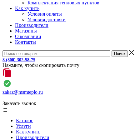
Комплектация тепловых пунктов
Как купить
Условия оплаты
Условия доставки
Производители
Магазины
О компании
Контакты
8 (800) 302-58-75
Нажмите, чтобы скопировать почту
zakaz@msmteplo.ru
Заказать звонок
Каталог
Услуги
Как купить
Производители