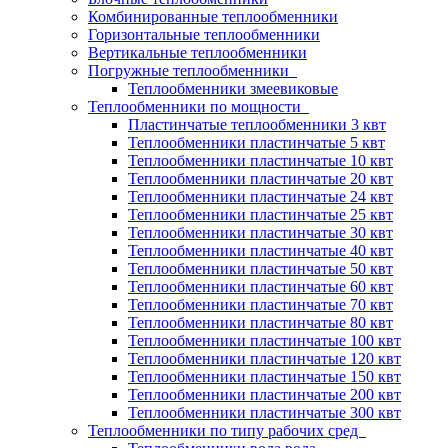
Комбинированные теплообменники
Горизонтальные теплообменники
Вертикальные теплообменники
Погружные теплообменники
Теплообменники змеевиковые
Теплообменники по мощности
Пластинчатые теплообменники 3 квт
Теплообменники пластинчатые 5 квт
Теплообменники пластинчатые 10 квт
Теплообменники пластинчатые 20 квт
Теплообменники пластинчатые 24 квт
Теплообменники пластинчатые 25 квт
Теплообменники пластинчатые 30 квт
Теплообменники пластинчатые 40 квт
Теплообменники пластинчатые 50 квт
Теплообменники пластинчатые 60 квт
Теплообменники пластинчатые 70 квт
Теплообменники пластинчатые 80 квт
Теплообменники пластинчатые 100 квт
Теплообменники пластинчатые 120 квт
Теплообменники пластинчатые 150 квт
Теплообменники пластинчатые 200 квт
Теплообменники пластинчатые 300 квт
Теплообменники по типу рабочих сред