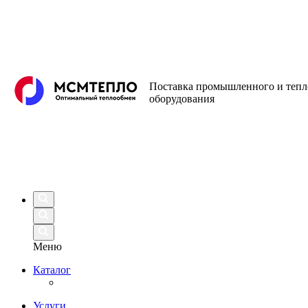
Поставка промышленного и теп
оборудования
Меню
Каталог
Услуги