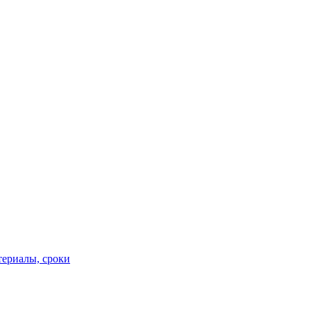
териалы, сроки