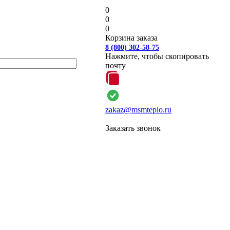
0
0
0
Корзина заказа
8 (800) 302-58-75
Нажмите, чтобы скопировать
почту
zakaz@msmteplo.ru
Заказать звонок