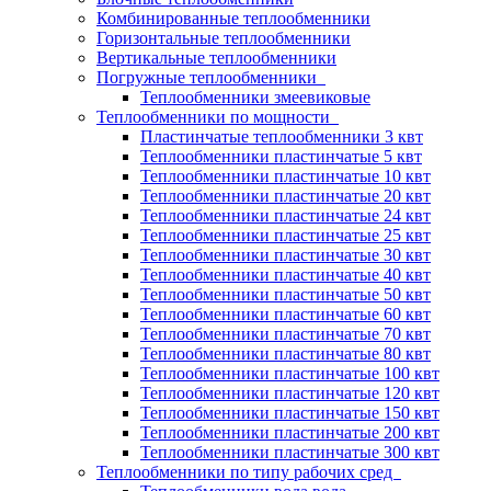
Комбинированные теплообменники
Горизонтальные теплообменники
Вертикальные теплообменники
Погружные теплообменники
Теплообменники змеевиковые
Теплообменники по мощности
Пластинчатые теплообменники 3 квт
Теплообменники пластинчатые 5 квт
Теплообменники пластинчатые 10 квт
Теплообменники пластинчатые 20 квт
Теплообменники пластинчатые 24 квт
Теплообменники пластинчатые 25 квт
Теплообменники пластинчатые 30 квт
Теплообменники пластинчатые 40 квт
Теплообменники пластинчатые 50 квт
Теплообменники пластинчатые 60 квт
Теплообменники пластинчатые 70 квт
Теплообменники пластинчатые 80 квт
Теплообменники пластинчатые 100 квт
Теплообменники пластинчатые 120 квт
Теплообменники пластинчатые 150 квт
Теплообменники пластинчатые 200 квт
Теплообменники пластинчатые 300 квт
Теплообменники по типу рабочих сред