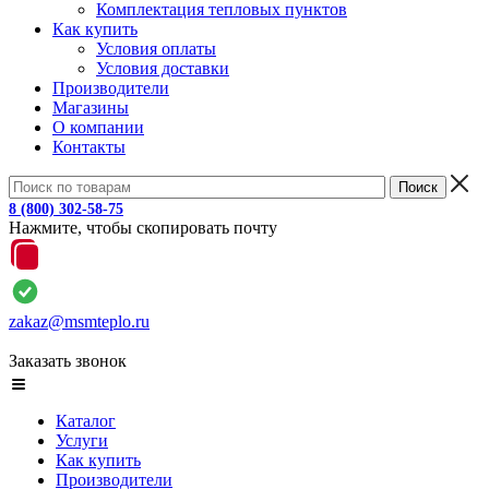
Комплектация тепловых пунктов
Как купить
Условия оплаты
Условия доставки
Производители
Магазины
О компании
Контакты
8 (800) 302-58-75
Нажмите, чтобы скопировать почту
zakaz@msmteplo.ru
Заказать звонок
Каталог
Услуги
Как купить
Производители