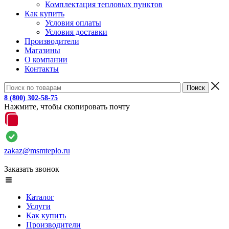
Комплектация тепловых пунктов
Как купить
Условия оплаты
Условия доставки
Производители
Магазины
О компании
Контакты
8 (800) 302-58-75
Нажмите, чтобы скопировать почту
zakaz@msmteplo.ru
Заказать звонок
Каталог
Услуги
Как купить
Производители