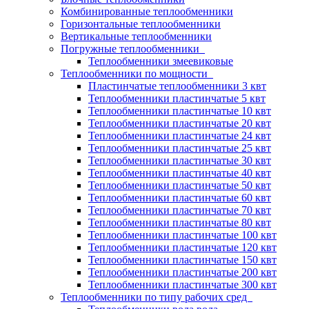
Комбинированные теплообменники
Горизонтальные теплообменники
Вертикальные теплообменники
Погружные теплообменники
Теплообменники змеевиковые
Теплообменники по мощности
Пластинчатые теплообменники 3 квт
Теплообменники пластинчатые 5 квт
Теплообменники пластинчатые 10 квт
Теплообменники пластинчатые 20 квт
Теплообменники пластинчатые 24 квт
Теплообменники пластинчатые 25 квт
Теплообменники пластинчатые 30 квт
Теплообменники пластинчатые 40 квт
Теплообменники пластинчатые 50 квт
Теплообменники пластинчатые 60 квт
Теплообменники пластинчатые 70 квт
Теплообменники пластинчатые 80 квт
Теплообменники пластинчатые 100 квт
Теплообменники пластинчатые 120 квт
Теплообменники пластинчатые 150 квт
Теплообменники пластинчатые 200 квт
Теплообменники пластинчатые 300 квт
Теплообменники по типу рабочих сред