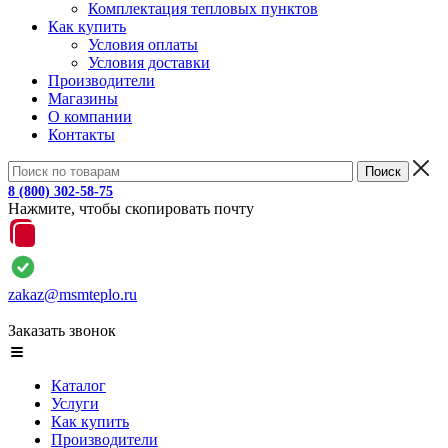
Комплектация тепловых пунктов
Как купить
Условия оплаты
Условия доставки
Производители
Магазины
О компании
Контакты
8 (800) 302-58-75
Нажмите, чтобы скопировать почту
zakaz@msmteplo.ru
Заказать звонок
Каталог
Услуги
Как купить
Производители