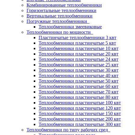
Комбинированные теплообменники
Горизонтальные теплообменники
Вертикальные теплообменники
Погружные теплообменники
Теплообменники змеевиковые
Теплообменники по мощности
Пластинчатые теплообменники 3 квт
Теплообменники пластинчатые 5 квт
Теплообменники пластинчатые 10 квт
Теплообменники пластинчатые 20 квт
Теплообменники пластинчатые 24 квт
Теплообменники пластинчатые 25 квт
Теплообменники пластинчатые 30 квт
Теплообменники пластинчатые 40 квт
Теплообменники пластинчатые 50 квт
Теплообменники пластинчатые 60 квт
Теплообменники пластинчатые 70 квт
Теплообменники пластинчатые 80 квт
Теплообменники пластинчатые 100 квт
Теплообменники пластинчатые 120 квт
Теплообменники пластинчатые 150 квт
Теплообменники пластинчатые 200 квт
Теплообменники пластинчатые 300 квт
Теплообменники по типу рабочих сред