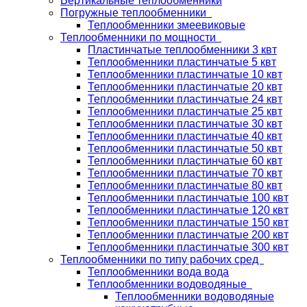
Вертикальные теплообменники
Погружные теплообменники
Теплообменники змеевиковые
Теплообменники по мощности
Пластинчатые теплообменники 3 квт
Теплообменники пластинчатые 5 квт
Теплообменники пластинчатые 10 квт
Теплообменники пластинчатые 20 квт
Теплообменники пластинчатые 24 квт
Теплообменники пластинчатые 25 квт
Теплообменники пластинчатые 30 квт
Теплообменники пластинчатые 40 квт
Теплообменники пластинчатые 50 квт
Теплообменники пластинчатые 60 квт
Теплообменники пластинчатые 70 квт
Теплообменники пластинчатые 80 квт
Теплообменники пластинчатые 100 квт
Теплообменники пластинчатые 120 квт
Теплообменники пластинчатые 150 квт
Теплообменники пластинчатые 200 квт
Теплообменники пластинчатые 300 квт
Теплообменники по типу рабочих сред
Теплообменники вода вода
Теплообменники водоводяные
Теплообменники водоводяные