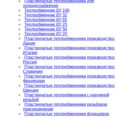
Пластинчатые теплообменники для
холодоснабжения
Теплообменник ДУ 100
Теплообменник ДУ 32
Теплообменник ДУ 65
Теплообменник ДУ 25
Теплообменник ДУ 50
Теплообменник ДУ 20
Пластинчатые теплообменники производство:
Дания
Пластинчатые теплообменники производство:
Италия
Пластинчатые теплообменники производство:
Россия
Пластинчатые теплообменники производство:
Словения
Пластинчатые теплообменники производство:
Финляндия
Пластинчатые теплообменники производство:
Швеция
Пластинчатые теплообменники с наружной
резьбой
Пластинчатые теплообменники резьбовое
присоединение
Пластинчатые теплообменники фланцевое