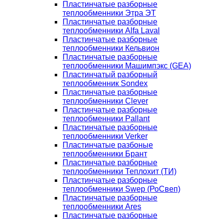
Пластинчатые разборные
теплообменники Этра ЭТ
Пластинчатые разборные
теплообменники Alfa Laval
Пластинчатые разборные
теплообменники Кельвион
Пластинчатые разборные
теплообменники Машимпэкс (GEA)
Пластинчатый разборный
теплообменник Sondex
Пластинчатые разборные
теплообменники Clever
Пластинчатые разборные
теплообменники Pallant
Пластинчатые разборные
теплообменники Verker
Пластинчатые разбоные
теплообменники Брант
Пластинчатые разборные
теплообменники Теплохит (ТИ)
Пластинчатые разборные
теплообменники Swep (РоСвеп)
Пластинчатые разборные
теплообменники Ares
Пластинчатые разборные