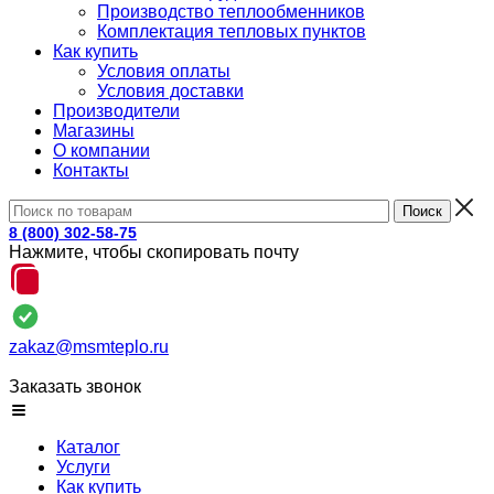
Производство теплообменников
Комплектация тепловых пунктов
Как купить
Условия оплаты
Условия доставки
Производители
Магазины
О компании
Контакты
8 (800) 302-58-75
Нажмите, чтобы скопировать почту
zakaz@msmteplo.ru
Заказать звонок
Каталог
Услуги
Как купить