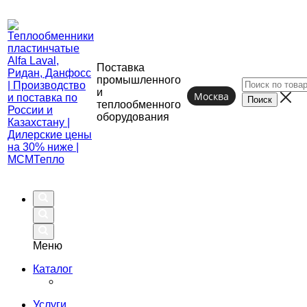
Поставка
промышленного
и
Москва
теплообменного
оборудования
Меню
Каталог
Услуги