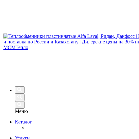
Меню
Каталог
Услуги