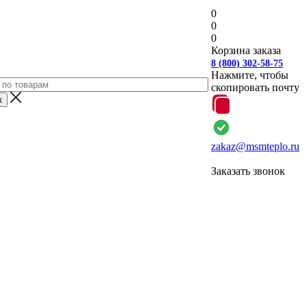
0
0
0
Корзина заказа
8 (800) 302-58-75
Нажмите, чтобы
скопировать почту
zakaz@msmteplo.ru
Заказать звонок