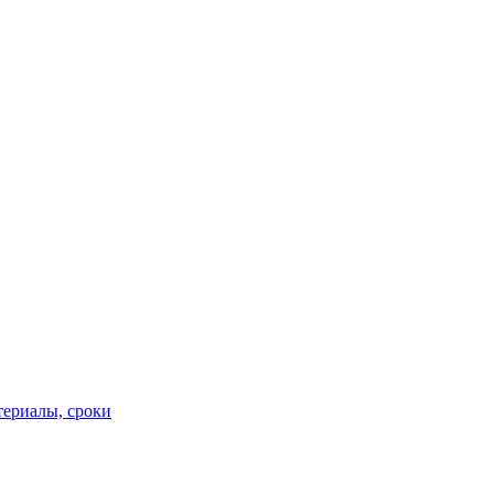
териалы, сроки