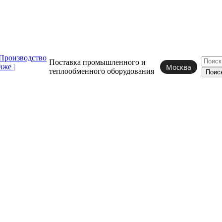
Поставка промышленного и
Москва
теплообменного
оборудования