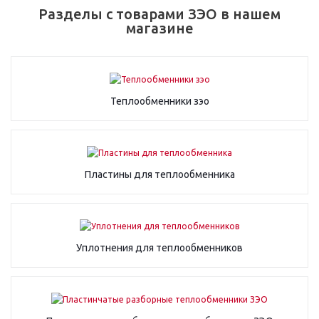
Разделы с товарами ЗЭО в нашем
магазине
Теплообменники зэо
Пластины для теплообменника
Уплотнения для теплообменников