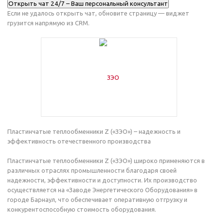
Открыть чат 24/7 – Ваш персональный консультант
Если не удалось открыть чат, обновите страницу — виджет
грузится напрямую из CRM.
Пластинчатые теплообменники Z («ЗЭО») – надежность и
эффективность отечественного производства
Пластинчатые теплообменники Z («ЗЭО») широко применяются в
различных отраслях промышленности благодаря своей
надежности, эффективности и доступности. Их производство
осуществляется на «Заводе Энергетического Оборудования» в
городе Барнаул, что обеспечивает оперативную отгрузку и
конкурентоспособную стоимость оборудования.