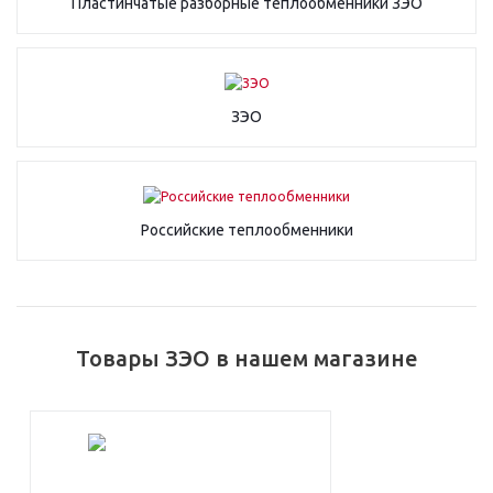
Пластинчатые разборные теплообменники ЗЭО
ЗЭО
Российские теплообменники
Товары ЗЭО в нашем магазине