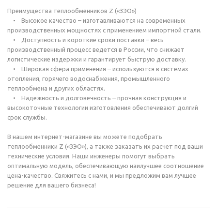
Преимущества теплообменников Z («ЗЭО»)
• Высокое качество – изготавливаются на современных
производственных мощностях с применением импортной стали.
• Доступность и короткие сроки поставки – весь
производственный процесс ведется в России, что снижает
логистические издержки и гарантирует быструю доставку.
• Широкая сфера применения – используются в системах
отопления, горячего водоснабжения, промышленного
теплообмена и других областях.
• Надежность и долговечность – прочная конструкция и
высокоточные технологии изготовления обеспечивают долгий
срок службы.
В нашем интернет-магазине вы можете подобрать
теплообменники Z («ЗЭО»), а также заказать их расчет под ваши
технические условия. Наши инженеры помогут выбрать
оптимальную модель, обеспечивающую наилучшее соотношение
цена-качество. Свяжитесь с нами, и мы предложим вам лучшее
решение для вашего бизнеса!