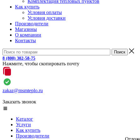
Комплектация тепловых пунктов
Как купить
Условия оплаты
Условия доставки
Производители
Магазины
О компании
Контакты
8 (800) 302-58-75
Нажмите, чтобы скопировать почту
zakaz@msmteplo.ru
Заказать звонок
Каталог
Услуги
Как купить
Производители
Отлож