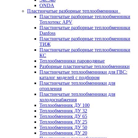
ONDA
Пластинчатые разборные теплообменники
Пластинчатые разборные теплообменники
Теплотекс APV
Пластинчатые разборные теплообменники
Danfoss
Пластинчатые разборные теплообменники
ТИЖ
Пластинчатые разборные теплообменники
КC
Теплообменники пароводяные
Разборные пластинчатые теплообменники
Пластинчатые теплообменники для ГВС:
каталог моделей с подбором
Пластинчатые теплообменники для
отопления
Пластинчатые теплообменники для
холодоснабжения
Теплообменник ДУ 100
Теплообменник ДУ 32
Теплообменник ДУ 65
Теплообменник ДУ 25
Теплообменник ДУ 50
Теплообменник ДУ 20