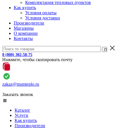
Комплектация тепловых пунктов
Как купить
Условия оплаты
Условия доставки
Производители
Магазины
О компании
Контакты
8 (800) 302-58-75
Нажмите, чтобы скопировать почту
zakaz@msmteplo.ru
Заказать звонок
Каталог
Услуги
Как купить
Производители