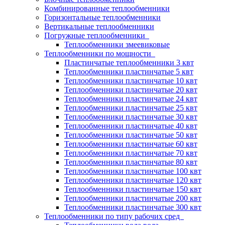
Комбинированные теплообменники
Горизонтальные теплообменники
Вертикальные теплообменники
Погружные теплообменники
Теплообменники змеевиковые
Теплообменники по мощности
Пластинчатые теплообменники 3 квт
Теплообменники пластинчатые 5 квт
Теплообменники пластинчатые 10 квт
Теплообменники пластинчатые 20 квт
Теплообменники пластинчатые 24 квт
Теплообменники пластинчатые 25 квт
Теплообменники пластинчатые 30 квт
Теплообменники пластинчатые 40 квт
Теплообменники пластинчатые 50 квт
Теплообменники пластинчатые 60 квт
Теплообменники пластинчатые 70 квт
Теплообменники пластинчатые 80 квт
Теплообменники пластинчатые 100 квт
Теплообменники пластинчатые 120 квт
Теплообменники пластинчатые 150 квт
Теплообменники пластинчатые 200 квт
Теплообменники пластинчатые 300 квт
Теплообменники по типу рабочих сред