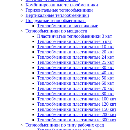
Комбинированные теплообменники
Горизонтальные теплообменники
Вертикальные теплообменники
Погружные теплообменники
Теплообменники змеевиковые
Теплообменники по мощности
Пластинчатые теплообменники 3 квт
Теплообменники пластинчатые 5 квт
Теплообменники пластинчатые 10 квт
Теплообменники пластинчатые 20 квт
Теплообменники пластинчатые 24 квт
Теплообменники пластинчатые 25 квт
Теплообменники пластинчатые 30 квт
Теплообменники пластинчатые 40 квт
Теплообменники пластинчатые 50 квт
Теплообменники пластинчатые 60 квт
Теплообменники пластинчатые 70 квт
Теплообменники пластинчатые 80 квт
Теплообменники пластинчатые 100 квт
Теплообменники пластинчатые 120 квт
Теплообменники пластинчатые 150 квт
Теплообменники пластинчатые 200 квт
Теплообменники пластинчатые 300 квт
Теплообменники по типу рабочих сред