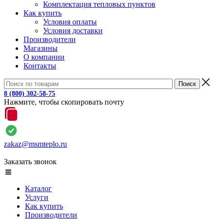
Комплектация тепловых пунктов
Как купить
Условия оплаты
Условия доставки
Производители
Магазины
О компании
Контакты
8 (800) 302-58-75
Нажмите, чтобы скопировать почту
zakaz@msmteplo.ru
Заказать звонок
Каталог
Услуги
Как купить
Производители