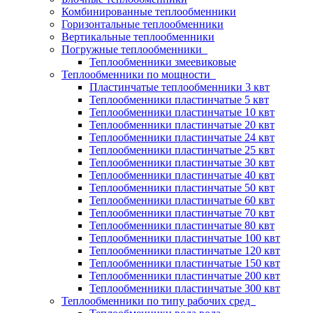
Комбинированные теплообменники
Горизонтальные теплообменники
Вертикальные теплообменники
Погружные теплообменники
Теплообменники змеевиковые
Теплообменники по мощности
Пластинчатые теплообменники 3 квт
Теплообменники пластинчатые 5 квт
Теплообменники пластинчатые 10 квт
Теплообменники пластинчатые 20 квт
Теплообменники пластинчатые 24 квт
Теплообменники пластинчатые 25 квт
Теплообменники пластинчатые 30 квт
Теплообменники пластинчатые 40 квт
Теплообменники пластинчатые 50 квт
Теплообменники пластинчатые 60 квт
Теплообменники пластинчатые 70 квт
Теплообменники пластинчатые 80 квт
Теплообменники пластинчатые 100 квт
Теплообменники пластинчатые 120 квт
Теплообменники пластинчатые 150 квт
Теплообменники пластинчатые 200 квт
Теплообменники пластинчатые 300 квт
Теплообменники по типу рабочих сред