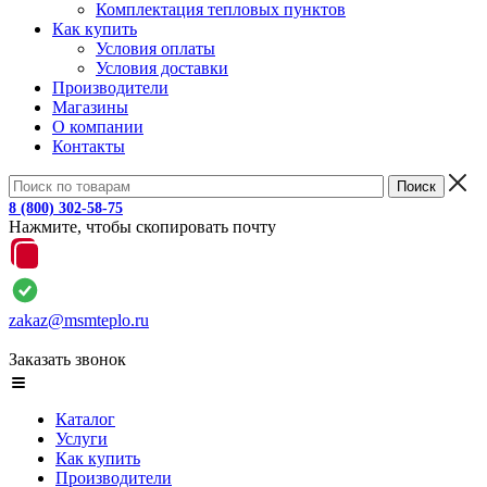
Комплектация тепловых пунктов
Как купить
Условия оплаты
Условия доставки
Производители
Магазины
О компании
Контакты
8 (800) 302-58-75
Нажмите, чтобы скопировать почту
zakaz@msmteplo.ru
Заказать звонок
Каталог
Услуги
Как купить
Производители