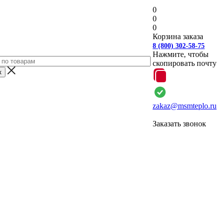
0
0
0
Корзина заказа
8 (800) 302-58-75
Нажмите, чтобы
скопировать почту
zakaz@msmteplo.ru
Заказать звонок