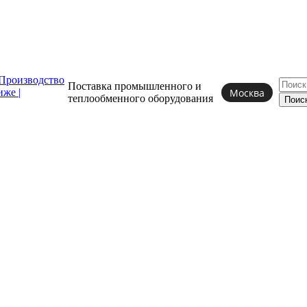
Поставка промышленного и
Москва
теплообменного
оборудования