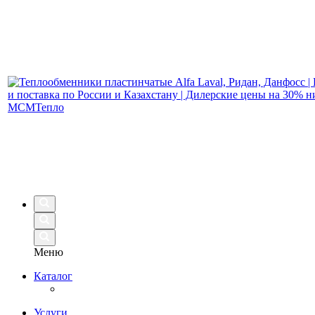
Меню
Каталог
Услуги