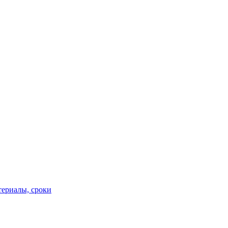
териалы, сроки