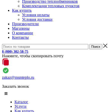
Производство теплообменников
Комплектация тепловых пунктов
Как купить
Условия оплаты
Условия доставки
Производители
Магазины
О компании
Контакты
8 (800) 302-58-75
Нажмите, чтобы скопировать почту
zakaz@msmteplo.ru
Заказать звонок
Каталог
Услуги
Как купить