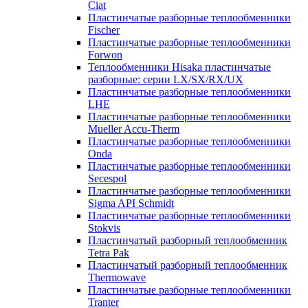
Ciat
Пластинчатые разборные теплообменники
Fischer
Пластинчатые разборные теплообменники
Forwon
Теплообменники Hisaka пластинчатые
разборные: серии LX/SX/RX/UX
Пластинчатые разборные теплообменники
LHE
Пластинчатые разборные теплообменники
Mueller Accu-Therm
Пластинчатые разборные теплообменники
Onda
Пластинчатые разборные теплообменники
Secespol
Пластинчатые разборные теплообменники
Sigma API Schmidt
Пластинчатые разборные теплообменники
Stokvis
Пластинчатый разборный теплообменник
Tetra Pak
Пластинчатый разборный теплообменник
Thermowave
Пластинчатые разборные теплообменники
Tranter