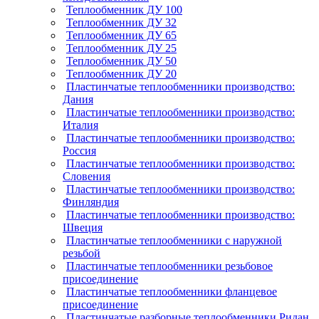
Теплообменник ДУ 100
Теплообменник ДУ 32
Теплообменник ДУ 65
Теплообменник ДУ 25
Теплообменник ДУ 50
Теплообменник ДУ 20
Пластинчатые теплообменники производство:
Дания
Пластинчатые теплообменники производство:
Италия
Пластинчатые теплообменники производство:
Россия
Пластинчатые теплообменники производство:
Словения
Пластинчатые теплообменники производство:
Финляндия
Пластинчатые теплообменники производство:
Швеция
Пластинчатые теплообменники с наружной
резьбой
Пластинчатые теплообменники резьбовое
присоединение
Пластинчатые теплообменники фланцевое
присоединение
Пластинчатые разборные теплообменники Ридан