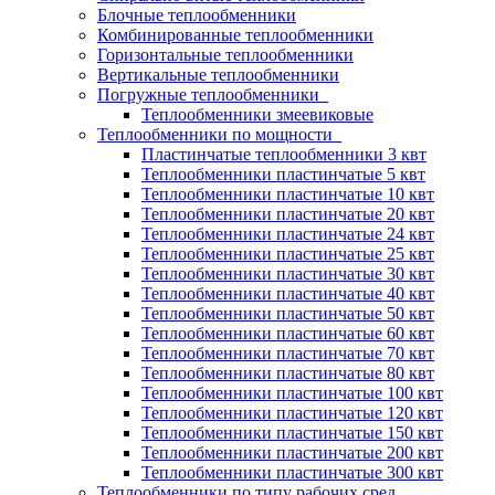
Блочные теплообменники
Комбинированные теплообменники
Горизонтальные теплообменники
Вертикальные теплообменники
Погружные теплообменники
Теплообменники змеевиковые
Теплообменники по мощности
Пластинчатые теплообменники 3 квт
Теплообменники пластинчатые 5 квт
Теплообменники пластинчатые 10 квт
Теплообменники пластинчатые 20 квт
Теплообменники пластинчатые 24 квт
Теплообменники пластинчатые 25 квт
Теплообменники пластинчатые 30 квт
Теплообменники пластинчатые 40 квт
Теплообменники пластинчатые 50 квт
Теплообменники пластинчатые 60 квт
Теплообменники пластинчатые 70 квт
Теплообменники пластинчатые 80 квт
Теплообменники пластинчатые 100 квт
Теплообменники пластинчатые 120 квт
Теплообменники пластинчатые 150 квт
Теплообменники пластинчатые 200 квт
Теплообменники пластинчатые 300 квт
Теплообменники по типу рабочих сред