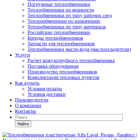
Погружные теплообменники
Теплообменники по мощности
Теплообменники по типу рабочих сред
Теплоообменники по назначению
Теплообменники по типу материала
Российские теплообменники
Бренды теплообменников
Запчасти для теплообменников
Теплообменники масло-вода (маслоохладители)
Услуги
Расчет кожухотрубного теплообменника
Поставка
оборудования
Производство теплообменников
Комплектация тепловых пунктов
Как купить
Условия оплаты
Условия доставки
Производители
О компании
Контакты
Найти