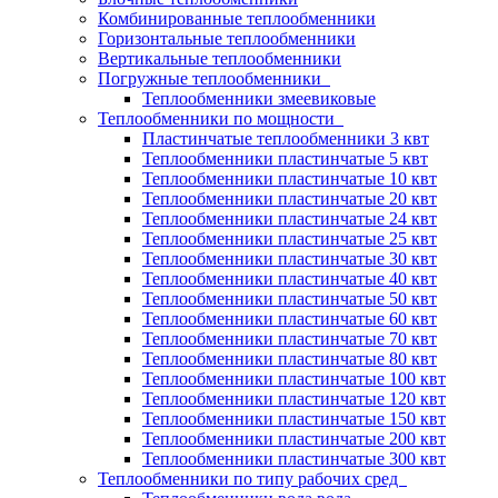
Комбинированные теплообменники
Горизонтальные теплообменники
Вертикальные теплообменники
Погружные теплообменники
Теплообменники змеевиковые
Теплообменники по мощности
Пластинчатые теплообменники 3 квт
Теплообменники пластинчатые 5 квт
Теплообменники пластинчатые 10 квт
Теплообменники пластинчатые 20 квт
Теплообменники пластинчатые 24 квт
Теплообменники пластинчатые 25 квт
Теплообменники пластинчатые 30 квт
Теплообменники пластинчатые 40 квт
Теплообменники пластинчатые 50 квт
Теплообменники пластинчатые 60 квт
Теплообменники пластинчатые 70 квт
Теплообменники пластинчатые 80 квт
Теплообменники пластинчатые 100 квт
Теплообменники пластинчатые 120 квт
Теплообменники пластинчатые 150 квт
Теплообменники пластинчатые 200 квт
Теплообменники пластинчатые 300 квт
Теплообменники по типу рабочих сред