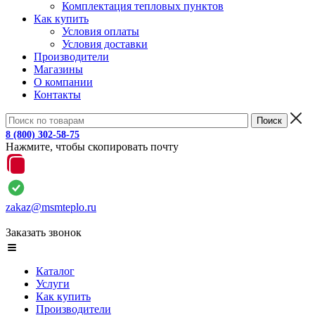
Комплектация тепловых пунктов
Как купить
Условия оплаты
Условия доставки
Производители
Магазины
О компании
Контакты
8 (800) 302-58-75
Нажмите, чтобы скопировать почту
zakaz@msmteplo.ru
Заказать звонок
Каталог
Услуги
Как купить
Производители