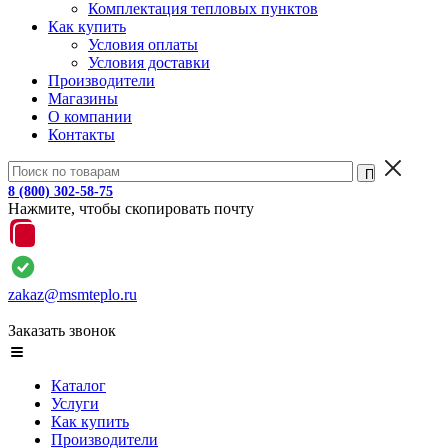
Комплектация тепловых пунктов
Как купить
Условия оплаты
Условия доставки
Производители
Магазины
О компании
Контакты
8 (800) 302-58-75
Нажмите, чтобы скопировать почту
zakaz@msmteplo.ru
Заказать звонок
Каталог
Услуги
Как купить
Производители