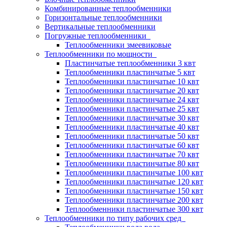
Комбинированные теплообменники
Горизонтальные теплообменники
Вертикальные теплообменники
Погружные теплообменники
Теплообменники змеевиковые
Теплообменники по мощности
Пластинчатые теплообменники 3 квт
Теплообменники пластинчатые 5 квт
Теплообменники пластинчатые 10 квт
Теплообменники пластинчатые 20 квт
Теплообменники пластинчатые 24 квт
Теплообменники пластинчатые 25 квт
Теплообменники пластинчатые 30 квт
Теплообменники пластинчатые 40 квт
Теплообменники пластинчатые 50 квт
Теплообменники пластинчатые 60 квт
Теплообменники пластинчатые 70 квт
Теплообменники пластинчатые 80 квт
Теплообменники пластинчатые 100 квт
Теплообменники пластинчатые 120 квт
Теплообменники пластинчатые 150 квт
Теплообменники пластинчатые 200 квт
Теплообменники пластинчатые 300 квт
Теплообменники по типу рабочих сред