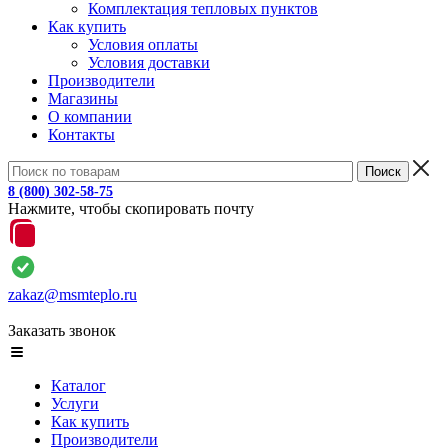
Комплектация тепловых пунктов
Как купить
Условия оплаты
Условия доставки
Производители
Магазины
О компании
Контакты
8 (800) 302-58-75
Нажмите, чтобы скопировать почту
zakaz@msmteplo.ru
Заказать звонок
Каталог
Услуги
Как купить
Производители