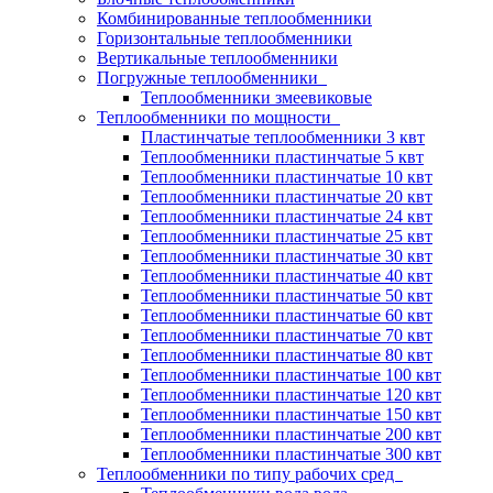
Комбинированные теплообменники
Горизонтальные теплообменники
Вертикальные теплообменники
Погружные теплообменники
Теплообменники змеевиковые
Теплообменники по мощности
Пластинчатые теплообменники 3 квт
Теплообменники пластинчатые 5 квт
Теплообменники пластинчатые 10 квт
Теплообменники пластинчатые 20 квт
Теплообменники пластинчатые 24 квт
Теплообменники пластинчатые 25 квт
Теплообменники пластинчатые 30 квт
Теплообменники пластинчатые 40 квт
Теплообменники пластинчатые 50 квт
Теплообменники пластинчатые 60 квт
Теплообменники пластинчатые 70 квт
Теплообменники пластинчатые 80 квт
Теплообменники пластинчатые 100 квт
Теплообменники пластинчатые 120 квт
Теплообменники пластинчатые 150 квт
Теплообменники пластинчатые 200 квт
Теплообменники пластинчатые 300 квт
Теплообменники по типу рабочих сред